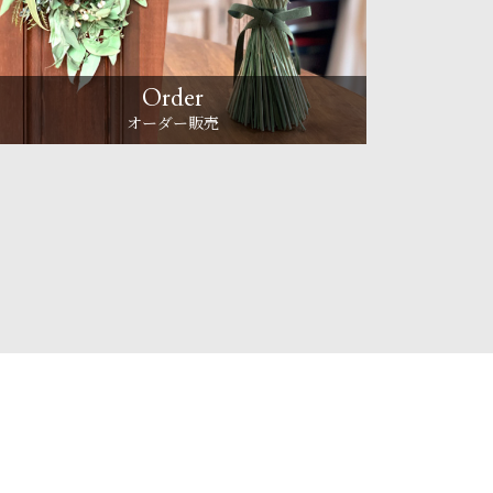
Order
オーダー販売