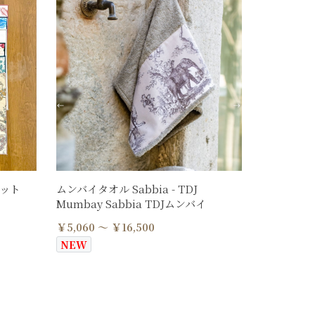
マット
ムンバイタオル Sabbia - TDJ
Mumbay Sabbia TDJムンバイ
￥5,060 ～ ￥16,500
NEW