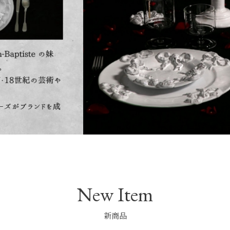
New Item
新商品