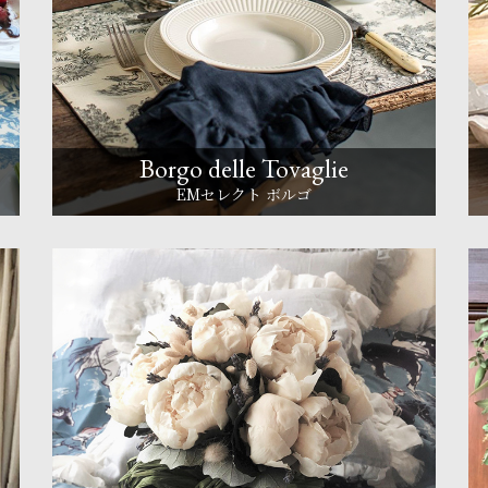
Borgo delle Tovaglie
EMセレクト ボルゴ