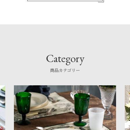
Category
商品カテゴリー