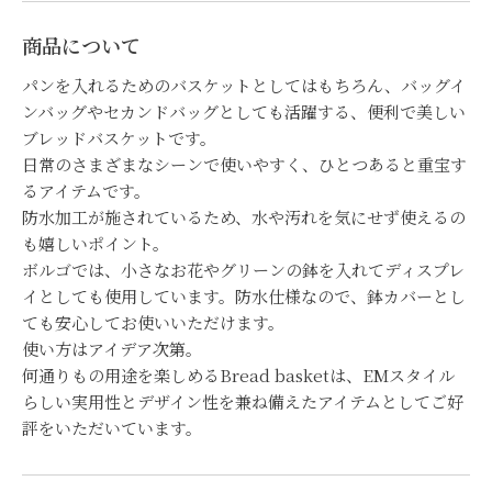
商品について
パンを入れるためのバスケットとしてはもちろん、バッグイ
ンバッグやセカンドバッグとしても活躍する、便利で美しい
ブレッドバスケットです。
日常のさまざまなシーンで使いやすく、ひとつあると重宝す
るアイテムです。
防水加工が施されているため、水や汚れを気にせず使えるの
も嬉しいポイント。
ボルゴでは、小さなお花やグリーンの鉢を入れてディスプレ
イとしても使用しています。防水仕様なので、鉢カバーとし
ても安心してお使いいただけます。
使い方はアイデア次第。
何通りもの用途を楽しめるBread basketは、EMスタイル
らしい実用性とデザイン性を兼ね備えたアイテムとしてご好
評をいただいています。