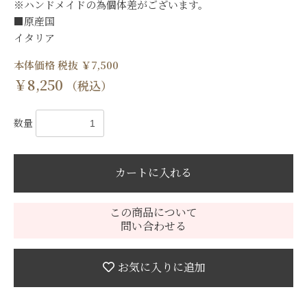
※ハンドメイドの為個体差がございます。
■原産国
イタリア
本体価格 税抜 ￥7,500
￥8,250
（税込）
数量
カートに入れる
この商品について
問い合わせる
お気に入りに追加