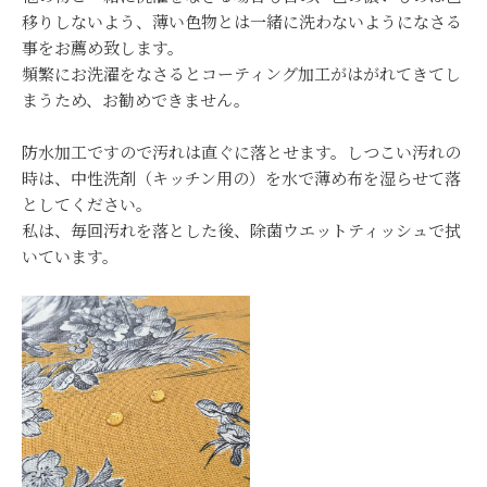
移りしないよう、薄い色物とは一緒に洗わないようになさる
事をお薦め致します。
頻繁にお洗濯をなさるとコーティング加工がはがれてきてし
まうため、お勧めできません。
防水加工ですので汚れは直ぐに落とせます。しつこい汚れの
時は、中性洗剤（キッチン用の）を水で薄め布を湿らせて落
としてください。
私は、毎回汚れを落とした後、除菌ウエットティッシュで拭
いています。