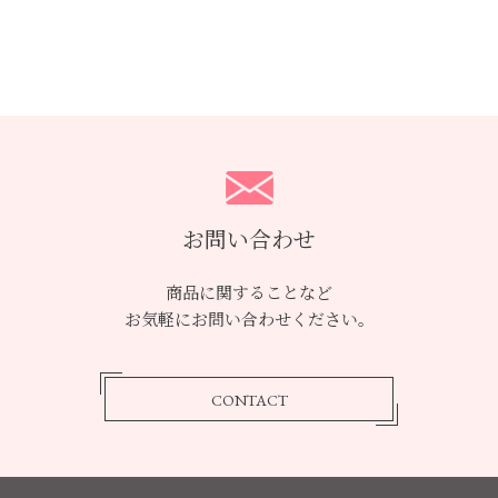
お問い合わせ
商品に関することなど
お気軽にお問い合わせください。
CONTACT