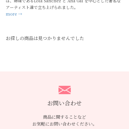
は、姉妹であるLola Sanchez と Ana Gal を中心とした著名な
アーティスト達で立ち上げられました。
more →
お探しの商品は見つかりませんでした
お問い合わせ
商品に関することなど
お気軽にお問い合わせください。