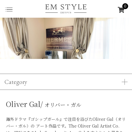
0
Category
Oliver Gal/
オリバー・ガル
海外ドラマ『ゴシップガール』で注目を浴びたOliver Gal（オリ
バー・ガル）の アート作品です。The Oliver Gal Artist Co.